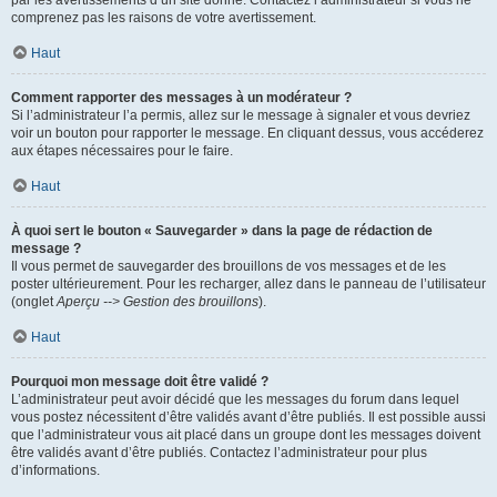
par les avertissements d’un site donné. Contactez l’administrateur si vous ne
comprenez pas les raisons de votre avertissement.
Haut
Comment rapporter des messages à un modérateur ?
Si l’administrateur l’a permis, allez sur le message à signaler et vous devriez
voir un bouton pour rapporter le message. En cliquant dessus, vous accéderez
aux étapes nécessaires pour le faire.
Haut
À quoi sert le bouton « Sauvegarder » dans la page de rédaction de
message ?
Il vous permet de sauvegarder des brouillons de vos messages et de les
poster ultérieurement. Pour les recharger, allez dans le panneau de l’utilisateur
(onglet
Aperçu --> Gestion des brouillons
).
Haut
Pourquoi mon message doit être validé ?
L’administrateur peut avoir décidé que les messages du forum dans lequel
vous postez nécessitent d’être validés avant d’être publiés. Il est possible aussi
que l’administrateur vous ait placé dans un groupe dont les messages doivent
être validés avant d’être publiés. Contactez l’administrateur pour plus
d’informations.