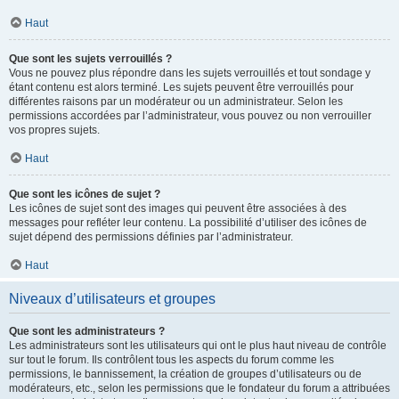
Haut
Que sont les sujets verrouillés ?
Vous ne pouvez plus répondre dans les sujets verrouillés et tout sondage y
étant contenu est alors terminé. Les sujets peuvent être verrouillés pour
différentes raisons par un modérateur ou un administrateur. Selon les
permissions accordées par l’administrateur, vous pouvez ou non verrouiller
vos propres sujets.
Haut
Que sont les icônes de sujet ?
Les icônes de sujet sont des images qui peuvent être associées à des
messages pour refléter leur contenu. La possibilité d’utiliser des icônes de
sujet dépend des permissions définies par l’administrateur.
Haut
Niveaux d’utilisateurs et groupes
Que sont les administrateurs ?
Les administrateurs sont les utilisateurs qui ont le plus haut niveau de contrôle
sur tout le forum. Ils contrôlent tous les aspects du forum comme les
permissions, le bannissement, la création de groupes d’utilisateurs ou de
modérateurs, etc., selon les permissions que le fondateur du forum a attribuées