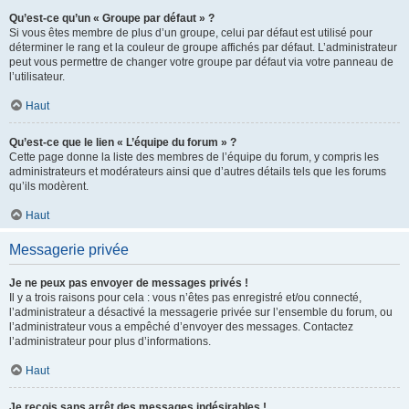
Qu’est-ce qu’un « Groupe par défaut » ?
Si vous êtes membre de plus d’un groupe, celui par défaut est utilisé pour
déterminer le rang et la couleur de groupe affichés par défaut. L’administrateur
peut vous permettre de changer votre groupe par défaut via votre panneau de
l’utilisateur.
Haut
Qu’est-ce que le lien « L’équipe du forum » ?
Cette page donne la liste des membres de l’équipe du forum, y compris les
administrateurs et modérateurs ainsi que d’autres détails tels que les forums
qu’ils modèrent.
Haut
Messagerie privée
Je ne peux pas envoyer de messages privés !
Il y a trois raisons pour cela : vous n’êtes pas enregistré et/ou connecté,
l’administrateur a désactivé la messagerie privée sur l’ensemble du forum, ou
l’administrateur vous a empêché d’envoyer des messages. Contactez
l’administrateur pour plus d’informations.
Haut
Je reçois sans arrêt des messages indésirables !