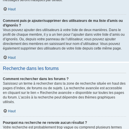
messages seront masqués par défaut.
Haut
Comment puis-je ajouter/supprimer des utilisateurs de ma liste d’amis ou
d’ignorés ?
Vous pouvez ajouter des utilisateurs à votre liste de deux manières. Dans le
profil de chaque membre, il y a un lien pour l’ajouter dans votre liste d’amis ou
d’ignorés. Ou, depuis votre panneau de l’utilisateur, vous pouvez ajouter
directement des membres en saisissant leur nom d’utilisateur. Vous pouvez
également supprimer des utilisateurs de votre liste depuis cette même page.
Haut
Recherche dans les forums
Comment rechercher dans les forums ?
Saisissez un terme à rechercher dans la zone de recherche située en haut des
pages d’index, de forums ou de sujets. La recherche avancée est accessible
en cliquant sur le lien « Recherche avancée » disponible sur toutes les pages
du forum. L’accès à la recherche peut dépendre des thèmes graphiques
utilisés.
Haut
Pourquoi ma recherche ne renvoie aucun résultat ?
Votre recherche est probablement trop vague ou comprend plusieurs termes