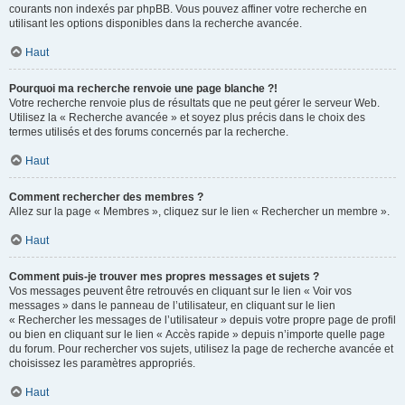
courants non indexés par phpBB. Vous pouvez affiner votre recherche en
utilisant les options disponibles dans la recherche avancée.
Haut
Pourquoi ma recherche renvoie une page blanche ?!
Votre recherche renvoie plus de résultats que ne peut gérer le serveur Web.
Utilisez la « Recherche avancée » et soyez plus précis dans le choix des
termes utilisés et des forums concernés par la recherche.
Haut
Comment rechercher des membres ?
Allez sur la page « Membres », cliquez sur le lien « Rechercher un membre ».
Haut
Comment puis-je trouver mes propres messages et sujets ?
Vos messages peuvent être retrouvés en cliquant sur le lien « Voir vos
messages » dans le panneau de l’utilisateur, en cliquant sur le lien
« Rechercher les messages de l’utilisateur » depuis votre propre page de profil
ou bien en cliquant sur le lien « Accès rapide » depuis n’importe quelle page
du forum. Pour rechercher vos sujets, utilisez la page de recherche avancée et
choisissez les paramètres appropriés.
Haut