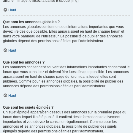
afficher l’image, utilisez la balise BBCode [img].
Haut
Que sont les annonces globales ?
Les annonces globales contiennent des informations importantes que vous
devez lire dès que possible. Elles apparaissent en haut de chaque forum et
dans votre panneau de l’utilisateur. La possibilité de publier des annonces
globales dépend des permissions définies par l’administrateur.
Haut
Que sont les annonces ?
Les annonces contiennent souvent des informations importantes concernant le
forum que vous consultez et doivent être lues dès que possible. Les annonces
apparaissent en haut de chaque page du forum dans lequel elles sont
publiées. Comme pour les annonces globales, la possibilité de publier des
annonces dépend des permissions définies par l’administrateur.
Haut
Que sont les sujets épinglés ?
Un sujet épinglé apparaît en dessous des annonces sur la première page du
forum dans lequel il a été publié. il contient des informations relativement
importantes et vous devez le consulter régulièrement. Comme pour les
annonces et les annonces globales, la possibilité de publier des sujets
épinglés dépend des permissions définies par l’administrateur.