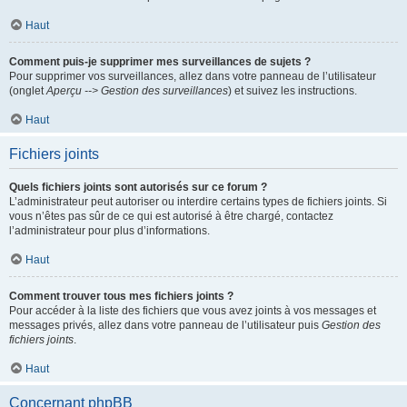
Haut
Comment puis-je supprimer mes surveillances de sujets ?
Pour supprimer vos surveillances, allez dans votre panneau de l’utilisateur
(onglet
Aperçu --> Gestion des surveillances
) et suivez les instructions.
Haut
Fichiers joints
Quels fichiers joints sont autorisés sur ce forum ?
L’administrateur peut autoriser ou interdire certains types de fichiers joints. Si
vous n’êtes pas sûr de ce qui est autorisé à être chargé, contactez
l’administrateur pour plus d’informations.
Haut
Comment trouver tous mes fichiers joints ?
Pour accéder à la liste des fichiers que vous avez joints à vos messages et
messages privés, allez dans votre panneau de l’utilisateur puis
Gestion des
fichiers joints
.
Haut
Concernant phpBB