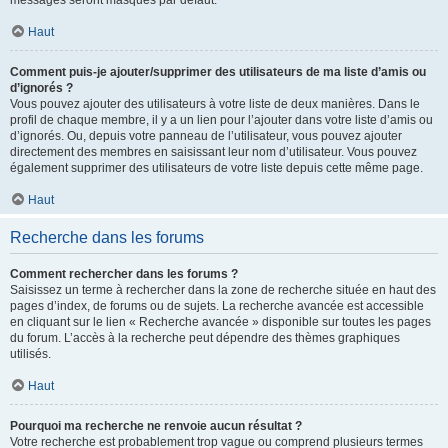
messages seront masqués par défaut.
Haut
Comment puis-je ajouter/supprimer des utilisateurs de ma liste d’amis ou
d’ignorés ?
Vous pouvez ajouter des utilisateurs à votre liste de deux manières. Dans le
profil de chaque membre, il y a un lien pour l’ajouter dans votre liste d’amis ou
d’ignorés. Ou, depuis votre panneau de l’utilisateur, vous pouvez ajouter
directement des membres en saisissant leur nom d’utilisateur. Vous pouvez
également supprimer des utilisateurs de votre liste depuis cette même page.
Haut
Recherche dans les forums
Comment rechercher dans les forums ?
Saisissez un terme à rechercher dans la zone de recherche située en haut des
pages d’index, de forums ou de sujets. La recherche avancée est accessible
en cliquant sur le lien « Recherche avancée » disponible sur toutes les pages
du forum. L’accès à la recherche peut dépendre des thèmes graphiques
utilisés.
Haut
Pourquoi ma recherche ne renvoie aucun résultat ?
Votre recherche est probablement trop vague ou comprend plusieurs termes