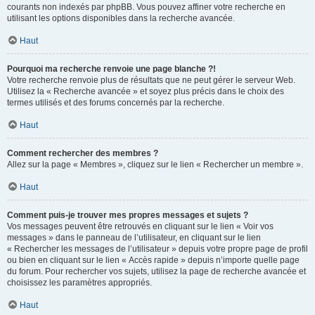
courants non indexés par phpBB. Vous pouvez affiner votre recherche en
utilisant les options disponibles dans la recherche avancée.
Haut
Pourquoi ma recherche renvoie une page blanche ?!
Votre recherche renvoie plus de résultats que ne peut gérer le serveur Web.
Utilisez la « Recherche avancée » et soyez plus précis dans le choix des
termes utilisés et des forums concernés par la recherche.
Haut
Comment rechercher des membres ?
Allez sur la page « Membres », cliquez sur le lien « Rechercher un membre ».
Haut
Comment puis-je trouver mes propres messages et sujets ?
Vos messages peuvent être retrouvés en cliquant sur le lien « Voir vos
messages » dans le panneau de l’utilisateur, en cliquant sur le lien
« Rechercher les messages de l’utilisateur » depuis votre propre page de profil
ou bien en cliquant sur le lien « Accès rapide » depuis n’importe quelle page
du forum. Pour rechercher vos sujets, utilisez la page de recherche avancée et
choisissez les paramètres appropriés.
Haut