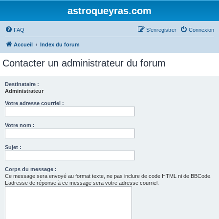
astroqueyras.com
FAQ
S’enregistrer
Connexion
Accueil
Index du forum
Contacter un administrateur du forum
Destinataire :
Administrateur
Votre adresse courriel :
Votre nom :
Sujet :
Corps du message :
Ce message sera envoyé au format texte, ne pas inclure de code HTML ni de BBCode.
L’adresse de réponse à ce message sera votre adresse courriel.