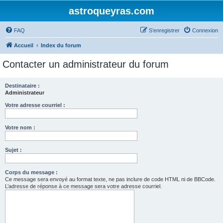
astroqueyras.com
FAQ
S’enregistrer
Connexion
Accueil
Index du forum
Contacter un administrateur du forum
Destinataire :
Administrateur
Votre adresse courriel :
Votre nom :
Sujet :
Corps du message :
Ce message sera envoyé au format texte, ne pas inclure de code HTML ni de BBCode.
L’adresse de réponse à ce message sera votre adresse courriel.