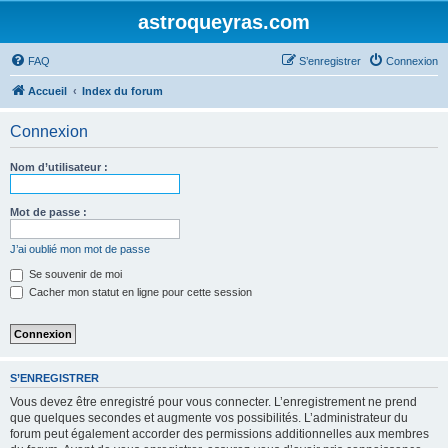
astroqueyras.com
FAQ
S’enregistrer
Connexion
Accueil
Index du forum
Connexion
Nom d’utilisateur :
Mot de passe :
J’ai oublié mon mot de passe
Se souvenir de moi
Cacher mon statut en ligne pour cette session
S’ENREGISTRER
Vous devez être enregistré pour vous connecter. L’enregistrement ne prend
que quelques secondes et augmente vos possibilités. L’administrateur du
forum peut également accorder des permissions additionnelles aux membres