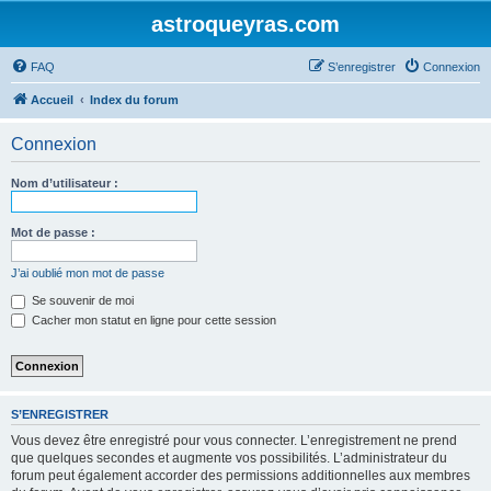
astroqueyras.com
FAQ
S’enregistrer
Connexion
Accueil
Index du forum
Connexion
Nom d’utilisateur :
Mot de passe :
J’ai oublié mon mot de passe
Se souvenir de moi
Cacher mon statut en ligne pour cette session
S’ENREGISTRER
Vous devez être enregistré pour vous connecter. L’enregistrement ne prend
que quelques secondes et augmente vos possibilités. L’administrateur du
forum peut également accorder des permissions additionnelles aux membres