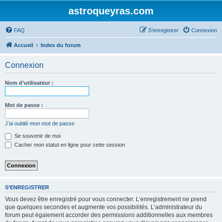
astroqueyras.com
FAQ
S’enregistrer
Connexion
Accueil
Index du forum
Connexion
Nom d’utilisateur :
Mot de passe :
J’ai oublié mon mot de passe
Se souvenir de moi
Cacher mon statut en ligne pour cette session
S’ENREGISTRER
Vous devez être enregistré pour vous connecter. L’enregistrement ne prend
que quelques secondes et augmente vos possibilités. L’administrateur du
forum peut également accorder des permissions additionnelles aux membres